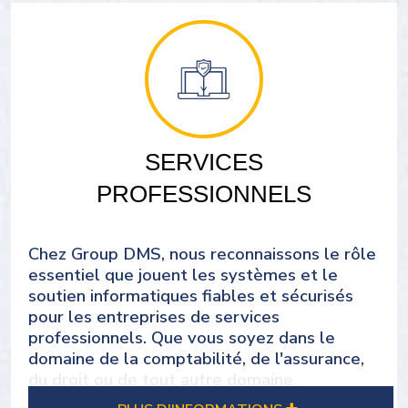
SERVICES
PROFESSIONNELS
Chez Group DMS, nous reconnaissons le rôle
essentiel que jouent les systèmes et le
soutien informatiques fiables et sécurisés
pour les entreprises de services
professionnels. Que vous soyez dans le
domaine de la comptabilité, de l'assurance,
du droit ou de tout autre domaine
professionnel, un partenariat avec nous