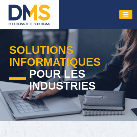
SOLUTIONS
INFORMATIQUES
POUR LES
INDUSTRIES